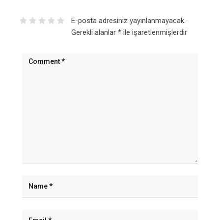
E-posta adresiniz yayınlanmayacak.
Gerekli alanlar
*
ile işaretlenmişlerdir