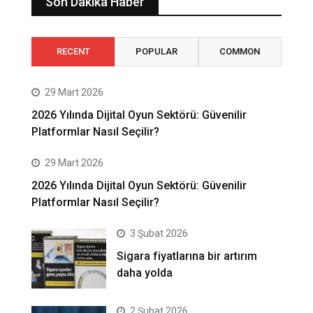
Son Dakika Haber
RECENT
POPULAR
COMMON
29 Mart 2026
2026 Yılında Dijital Oyun Sektörü: Güvenilir
Platformlar Nasıl Seçilir?
29 Mart 2026
2026 Yılında Dijital Oyun Sektörü: Güvenilir
Platformlar Nasıl Seçilir?
3 Şubat 2026
Sigara fiyatlarına bir artırım
daha yolda
2 Şubat 2026