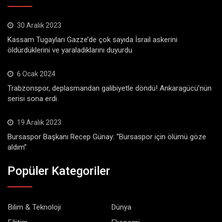
30 Aralık 2023
Kassam Tugayları Gazze’de çok sayıda İsrail askerini
öldürdüklerini ve yaraladıklarını duyurdu
6 Ocak 2024
Trabzonspor, deplasmandan galibiyetle döndü! Ankaragücü’nün
serisi sona erdi
19 Aralık 2023
Bursaspor Başkanı Recep Günay: “Bursaspor için ölümü göze
aldım”
Popüler Kategoriler
Bilim & Teknoloji
Dünya