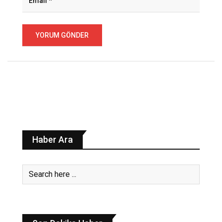
Haber Ara