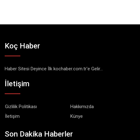
Koç Haber
Haber Sitesi Deyince İlk kochaber.com.tr'e Gelir...
İletişim
Gizlilik Politikası
Hakkımızda
İletişim
Künye
Son Dakika Haberler