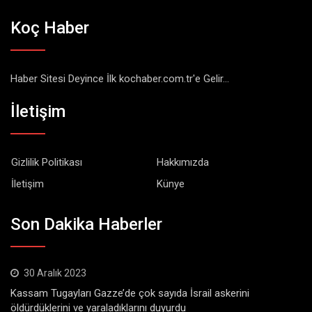
Koç Haber
Haber Sitesi Deyince İlk kochaber.com.tr'e Gelir...
İletişim
Gizlilik Politikası
Hakkımızda
İletişim
Künye
Son Dakika Haberler
30 Aralık 2023
Kassam Tugayları Gazze’de çok sayıda İsrail askerini
öldürdüklerini ve yaraladıklarını duyurdu