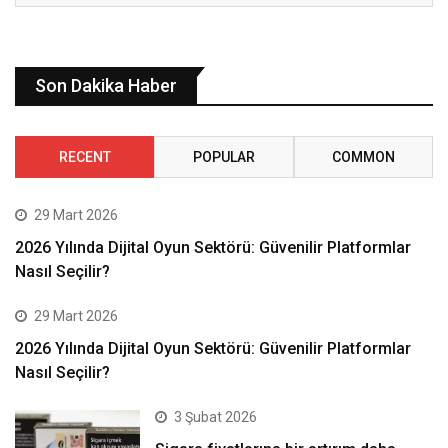
Son Dakika Haber
RECENT
POPULAR
COMMON
29 Mart 2026
2026 Yılında Dijital Oyun Sektörü: Güvenilir Platformlar
Nasıl Seçilir?
29 Mart 2026
2026 Yılında Dijital Oyun Sektörü: Güvenilir Platformlar
Nasıl Seçilir?
3 Şubat 2026