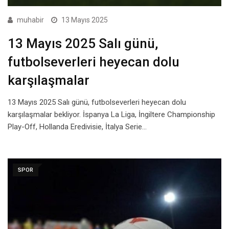
muhabir
13 Mayıs 2025
13 Mayıs 2025 Salı günü,
futbolseverleri heyecan dolu
karşılaşmalar
13 Mayıs 2025 Salı günü, futbolseverleri heyecan dolu
karşılaşmalar bekliyor. İspanya La Liga, İngiltere Championship
Play-Off, Hollanda Eredivisie, İtalya Serie…
SPOR