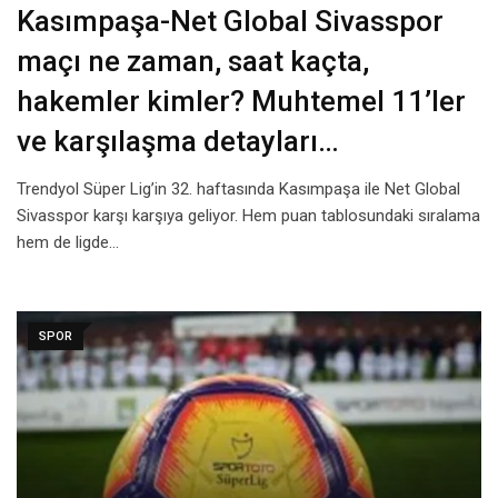
Kasımpaşa-Net Global Sivasspor
maçı ne zaman, saat kaçta,
hakemler kimler? Muhtemel 11’ler
ve karşılaşma detayları…
​Trendyol Süper Lig’in 32. haftasında Kasımpaşa ile Net Global
Sivasspor karşı karşıya geliyor. Hem puan tablosundaki sıralama
hem de ligde…
SPOR