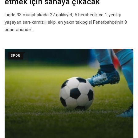
etmek için sahaya çıkacak
Ligde 33 müsabakada 27 galibiyet, 5 beraberlik ve 1 yenilgi
yaşayan sarı-kırmızılı ekip, en yakın takipçisi Fenerbahçe’nin 8
puan önünde…
SPOR