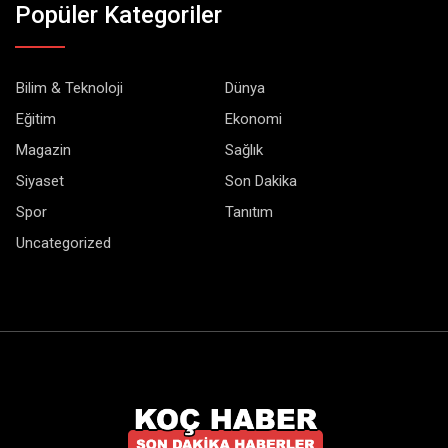
Popüler Kategoriler
Bilim & Teknoloji
Dünya
Eğitim
Ekonomi
Magazin
Sağlık
Siyaset
Son Dakika
Spor
Tanıtım
Uncategorized