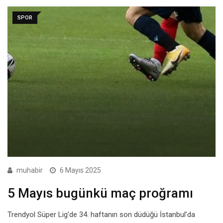
SPOR
muhabir
6 Mayıs 2025
5 Mayıs bugünkü maç proğramı
Trendyol Süper Lig’de 34. haftanın son düdüğü İstanbul’da