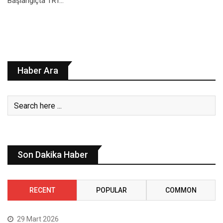
Başlangıçta TRT…
Haber Ara
Son Dakika Haber
RECENT
POPULAR
COMMON
29 Mart 2026