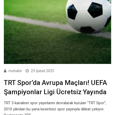
muhabir
23 Şubat 2025
TRT Spor’da Avrupa Maçları! UEFA
Şampiyonlar Ligi Ücretsiz Yayında
TRT 3 kanalının spor yayınlarını devralarak kurulan “TRT Spor”,
2010 yılından bu yana kesintisiz spor yayınıyla dikkat çekiyor.