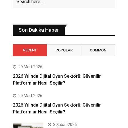
Son Dakika Haber
RECENT
POPULAR
COMMON
29 Mart 2026
2026 Yılında Dijital Oyun Sektörü: Güvenilir
Platformlar Nasıl Seçilir?
29 Mart 2026
2026 Yılında Dijital Oyun Sektörü: Güvenilir
Platformlar Nasıl Seçilir?
3 Şubat 2026