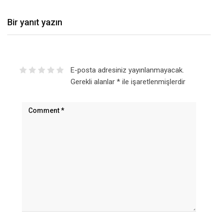
Bir yanıt yazın
E-posta adresiniz yayınlanmayacak.
Gerekli alanlar
*
ile işaretlenmişlerdir