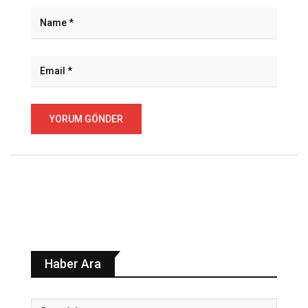
Haber Ara