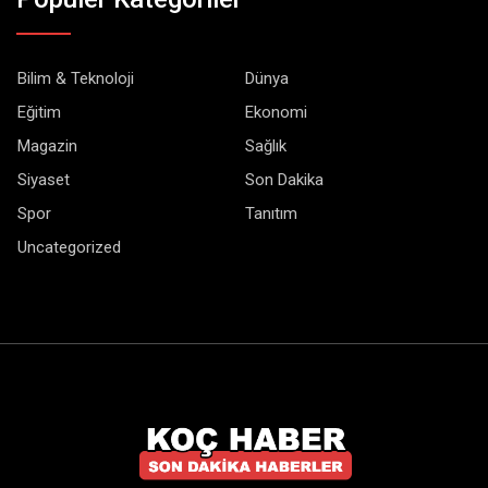
Bilim & Teknoloji
Dünya
Eğitim
Ekonomi
Magazin
Sağlık
Siyaset
Son Dakika
Spor
Tanıtım
Uncategorized