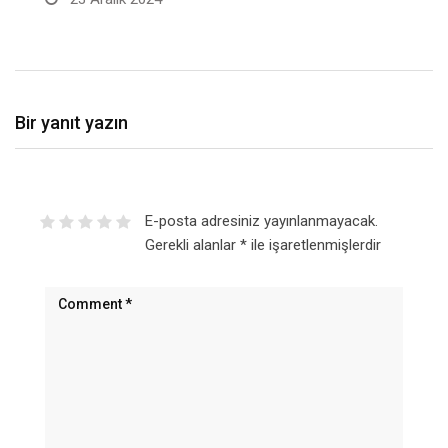
Bir yanıt yazın
E-posta adresiniz yayınlanmayacak.
Gerekli alanlar
*
ile işaretlenmişlerdir