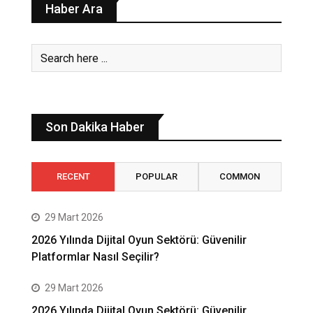
Haber Ara
Son Dakika Haber
RECENT
POPULAR
COMMON
29 Mart 2026
2026 Yılında Dijital Oyun Sektörü: Güvenilir
Platformlar Nasıl Seçilir?
29 Mart 2026
2026 Yılında Dijital Oyun Sektörü: Güvenilir