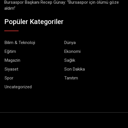
Bursaspor Başkanı Recep Günay: “Bursaspor için ölümü göze
aldım”
Popüler Kategoriler
Bilim & Teknoloji
Dünya
Eğitim
Ekonomi
Magazin
Sağlık
Siyaset
Son Dakika
Spor
Tanıtım
Uncategorized