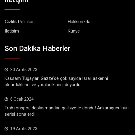
Gizlilik Politikası
Hakkımızda
İletişim
Künye
Son Dakika Haberler
30 Aralık 2023
Kassam Tugayları Gazze’de çok sayıda İsrail askerini
öldürdüklerini ve yaraladıklarını duyurdu
6 Ocak 2024
Trabzonspor, deplasmandan galibiyetle döndü! Ankaragücü’nün
serisi sona erdi
19 Aralık 2023