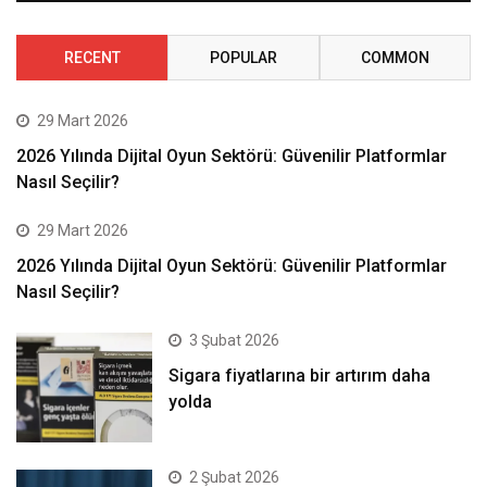
RECENT
POPULAR
COMMON
29 Mart 2026
2026 Yılında Dijital Oyun Sektörü: Güvenilir Platformlar
Nasıl Seçilir?
29 Mart 2026
2026 Yılında Dijital Oyun Sektörü: Güvenilir Platformlar
Nasıl Seçilir?
3 Şubat 2026
Sigara fiyatlarına bir artırım daha
yolda
2 Şubat 2026