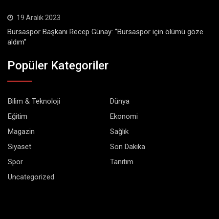
19 Aralık 2023
Bursaspor Başkanı Recep Günay: “Bursaspor için ölümü göze
aldım”
Popüler Kategoriler
Bilim & Teknoloji
Dünya
Eğitim
Ekonomi
Magazin
Sağlık
Siyaset
Son Dakika
Spor
Tanıtım
Uncategorized