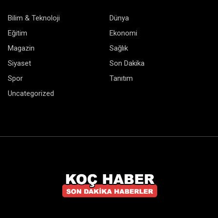
Bilim & Teknoloji
Dünya
Eğitim
Ekonomi
Magazin
Sağlık
Siyaset
Son Dakika
Spor
Tanıtım
Uncategorized