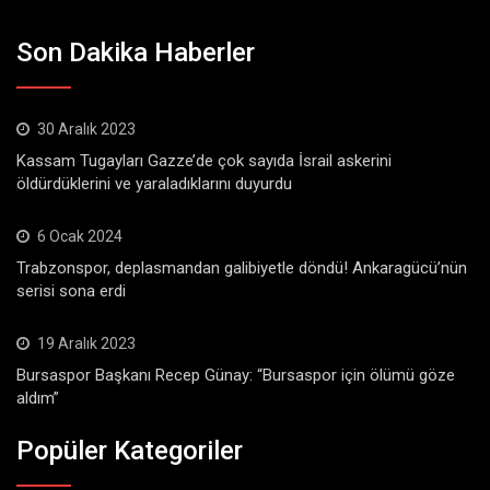
Son Dakika Haberler
30 Aralık 2023
Kassam Tugayları Gazze’de çok sayıda İsrail askerini
öldürdüklerini ve yaraladıklarını duyurdu
6 Ocak 2024
Trabzonspor, deplasmandan galibiyetle döndü! Ankaragücü’nün
serisi sona erdi
19 Aralık 2023
Bursaspor Başkanı Recep Günay: “Bursaspor için ölümü göze
aldım”
Popüler Kategoriler