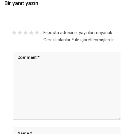
Bir yanıt yazın
E-posta adresiniz yayınlanmayacak.
Gerekli alanlar
*
ile işaretlenmişlerdir