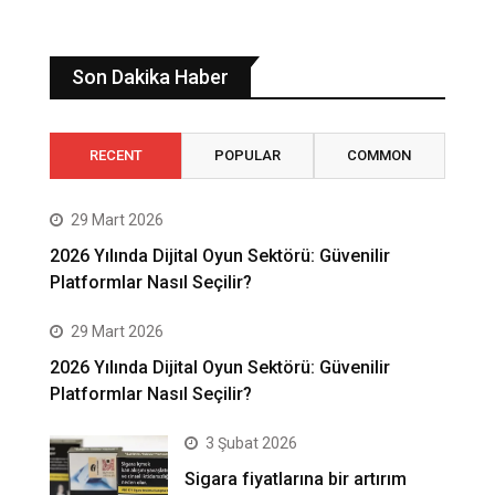
Son Dakika Haber
RECENT
POPULAR
COMMON
29 Mart 2026
2026 Yılında Dijital Oyun Sektörü: Güvenilir
Platformlar Nasıl Seçilir?
29 Mart 2026
2026 Yılında Dijital Oyun Sektörü: Güvenilir
Platformlar Nasıl Seçilir?
3 Şubat 2026
Sigara fiyatlarına bir artırım