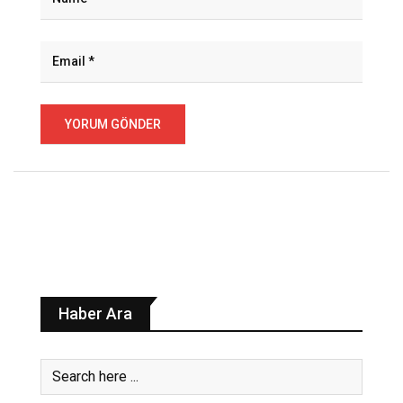
Haber Ara