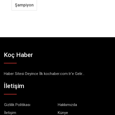
Şampiyon
Koç Haber
Haber Sitesi Deyince İlk kochaber.com.tr'e Gelir...
İletişim
Gizlilik Politikası
Hakkımızda
İletişim
Künye