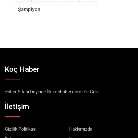
Şampiyon
Koç Haber
Haber Sitesi Deyince İlk kochaber.com.tr'e Gelir...
İletişim
Gizlilik Politikası
Hakkımızda