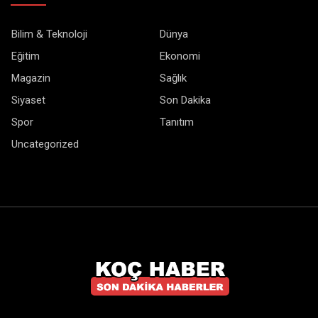
Bilim & Teknoloji
Dünya
Eğitim
Ekonomi
Magazin
Sağlık
Siyaset
Son Dakika
Spor
Tanıtım
Uncategorized