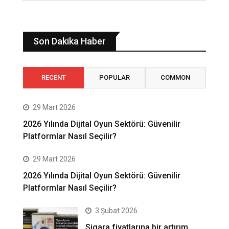
Son Dakika Haber
RECENT
POPULAR
COMMON
29 Mart 2026
2026 Yılında Dijital Oyun Sektörü: Güvenilir
Platformlar Nasıl Seçilir?
29 Mart 2026
2026 Yılında Dijital Oyun Sektörü: Güvenilir
Platformlar Nasıl Seçilir?
3 Şubat 2026
Sigara fiyatlarına bir artırım