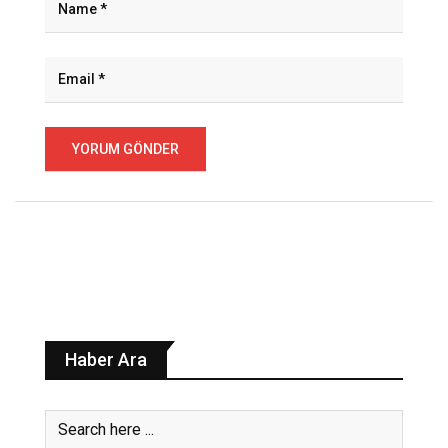
Haber Ara