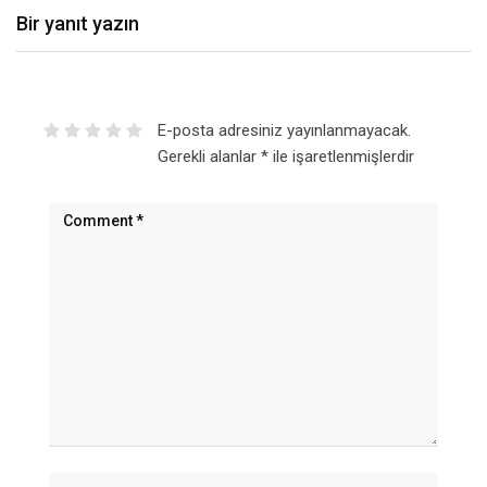
Bir yanıt yazın
E-posta adresiniz yayınlanmayacak.
Gerekli alanlar
*
ile işaretlenmişlerdir