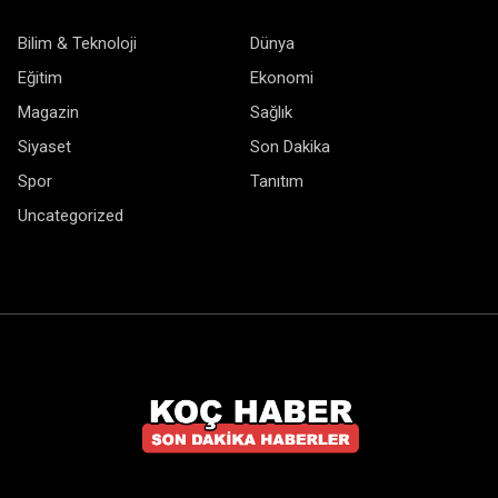
Bilim & Teknoloji
Dünya
Eğitim
Ekonomi
Magazin
Sağlık
Siyaset
Son Dakika
Spor
Tanıtım
Uncategorized