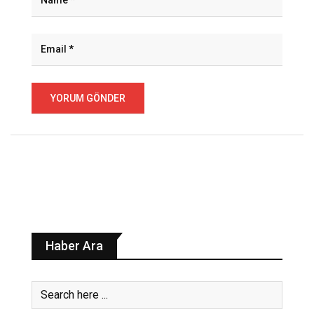
Haber Ara