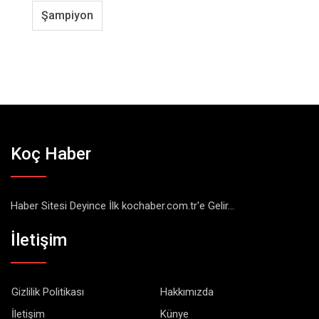
Şampiyon
Koç Haber
Haber Sitesi Deyince İlk kochaber.com.tr'e Gelir...
İletişim
Gizlilik Politikası
Hakkımızda
İletişim
Künye