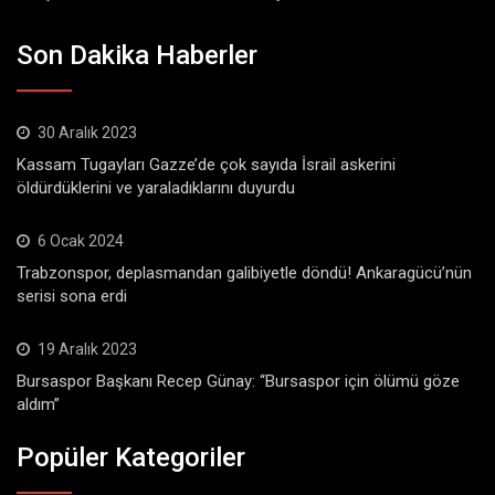
Son Dakika Haberler
30 Aralık 2023
Kassam Tugayları Gazze’de çok sayıda İsrail askerini
öldürdüklerini ve yaraladıklarını duyurdu
6 Ocak 2024
Trabzonspor, deplasmandan galibiyetle döndü! Ankaragücü’nün
serisi sona erdi
19 Aralık 2023
Bursaspor Başkanı Recep Günay: “Bursaspor için ölümü göze
aldım”
Popüler Kategoriler