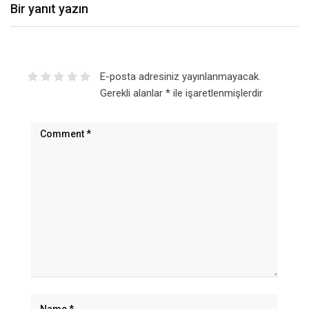
Bir yanıt yazın
E-posta adresiniz yayınlanmayacak.
Gerekli alanlar
*
ile işaretlenmişlerdir