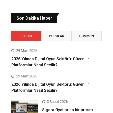
Son Dakika Haber
RECENT
POPULAR
COMMON
29 Mart 2026
2026 Yılında Dijital Oyun Sektörü: Güvenilir
Platformlar Nasıl Seçilir?
29 Mart 2026
2026 Yılında Dijital Oyun Sektörü: Güvenilir
Platformlar Nasıl Seçilir?
3 Şubat 2026
Sigara fiyatlarına bir artırım