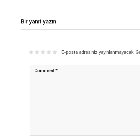
Bir yanıt yazın
E-posta adresiniz yayınlanmayacak.
Ge