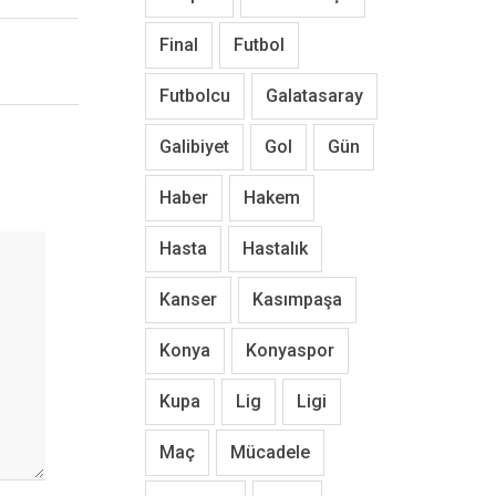
Final
Futbol
Futbolcu
Galatasaray
Galibiyet
Gol
Gün
Haber
Hakem
Hasta
Hastalık
Kanser
Kasımpaşa
Konya
Konyaspor
Kupa
Lig
Ligi
Maç
Mücadele