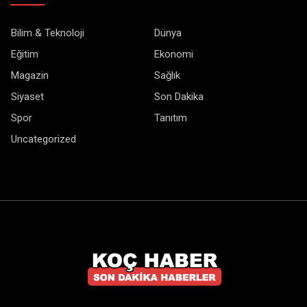
Bilim & Teknoloji
Dünya
Eğitim
Ekonomi
Magazin
Sağlık
Siyaset
Son Dakika
Spor
Tanıtım
Uncategorized