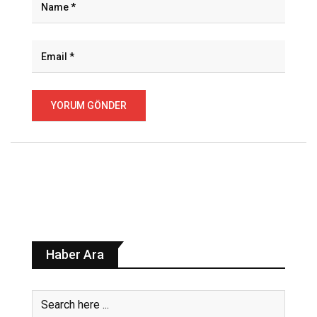
Haber Ara