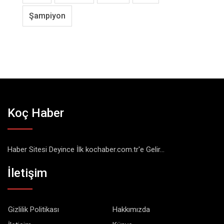
Şampiyon
Koç Haber
Haber Sitesi Deyince İlk kochaber.com.tr'e Gelir...
İletişim
Gizlilik Politikası
Hakkımızda