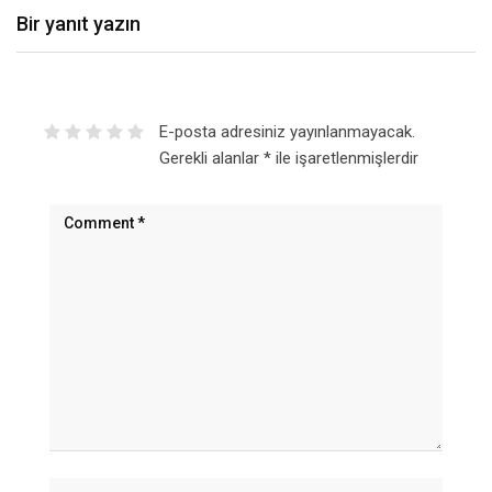
Bir yanıt yazın
E-posta adresiniz yayınlanmayacak.
Gerekli alanlar
*
ile işaretlenmişlerdir