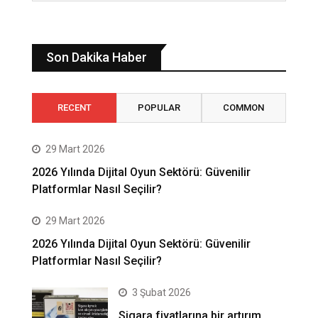
Son Dakika Haber
RECENT
POPULAR
COMMON
29 Mart 2026
2026 Yılında Dijital Oyun Sektörü: Güvenilir
Platformlar Nasıl Seçilir?
29 Mart 2026
2026 Yılında Dijital Oyun Sektörü: Güvenilir
Platformlar Nasıl Seçilir?
3 Şubat 2026
Sigara fiyatlarına bir artırım