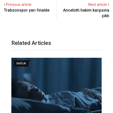
Previous article
Next article
Trabzonspor yarı finalde
Ancelotti hakim karşısına
çıktı
Related Articles
SAĞLIK