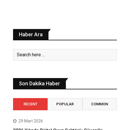
Haber Ara
Son Dakika Haber
RECENT
POPULAR
COMMON
29 Mart 2026