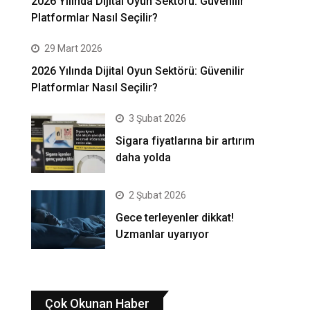
2026 Yılında Dijital Oyun Sektörü: Güvenilir
Platformlar Nasıl Seçilir?
29 Mart 2026
2026 Yılında Dijital Oyun Sektörü: Güvenilir
Platformlar Nasıl Seçilir?
3 Şubat 2026
Sigara fiyatlarına bir artırım
daha yolda
2 Şubat 2026
Gece terleyenler dikkat!
Uzmanlar uyarıyor
Çok Okunan Haber