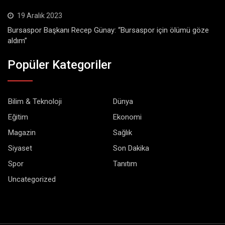
19 Aralık 2023
Bursaspor Başkanı Recep Günay: “Bursaspor için ölümü göze
aldım”
Popüler Kategoriler
Bilim & Teknoloji
Dünya
Eğitim
Ekonomi
Magazin
Sağlık
Siyaset
Son Dakika
Spor
Tanıtım
Uncategorized