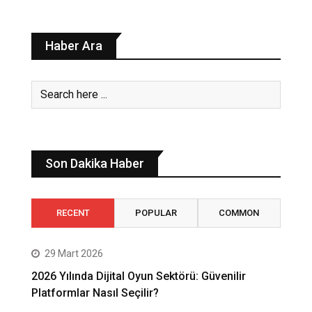
Haber Ara
Son Dakika Haber
RECENT
POPULAR
COMMON
29 Mart 2026
2026 Yılında Dijital Oyun Sektörü: Güvenilir
Platformlar Nasıl Seçilir?