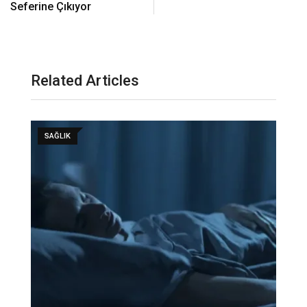
Seferine Çıkıyor
Related Articles
SAĞLIK