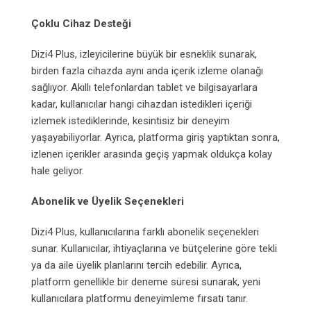
Çoklu Cihaz Desteği
Dizi4 Plus, izleyicilerine büyük bir esneklik sunarak,
birden fazla cihazda aynı anda içerik izleme olanağı
sağlıyor. Akıllı telefonlardan tablet ve bilgisayarlara
kadar, kullanıcılar hangi cihazdan istedikleri içeriği
izlemek istediklerinde, kesintisiz bir deneyim
yaşayabiliyorlar. Ayrıca, platforma giriş yaptıktan sonra,
izlenen içerikler arasında geçiş yapmak oldukça kolay
hale geliyor.
Abonelik ve Üyelik Seçenekleri
Dizi4 Plus, kullanıcılarına farklı abonelik seçenekleri
sunar. Kullanıcılar, ihtiyaçlarına ve bütçelerine göre tekli
ya da aile üyelik planlarını tercih edebilir. Ayrıca,
platform genellikle bir deneme süresi sunarak, yeni
kullanıcılara platformu deneyimleme fırsatı tanır.