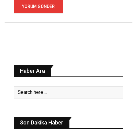
Haber Ara
Son Dakika Haber