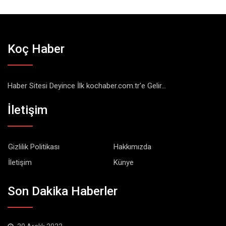
Koç Haber
Haber Sitesi Deyince İlk kochaber.com.tr'e Gelir...
İletişim
Gizlilik Politikası
Hakkımızda
İletişim
Künye
Son Dakika Haberler