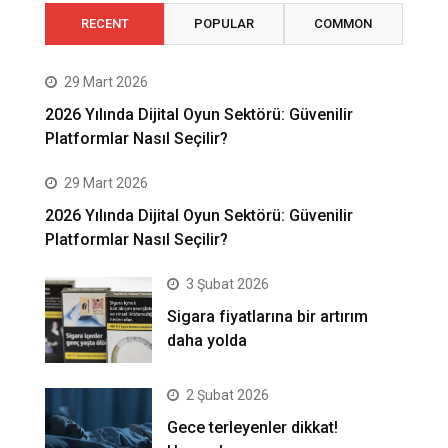
RECENT
POPULAR
COMMON
29 Mart 2026
2026 Yılında Dijital Oyun Sektörü: Güvenilir
Platformlar Nasıl Seçilir?
29 Mart 2026
2026 Yılında Dijital Oyun Sektörü: Güvenilir
Platformlar Nasıl Seçilir?
3 Şubat 2026
Sigara fiyatlarına bir artırım
daha yolda
2 Şubat 2026
Gece terleyenler dikkat!