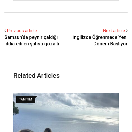
Previous article
Next article
Samsun’da peynir çaldığı
İngilizce Öğrenmede Yeni
iddia edilen şahsa gözaltı
Dönem Başlıyor
Related Articles
TANITIM