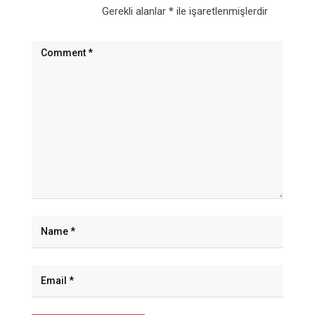
Gerekli alanlar
*
ile işaretlenmişlerdir