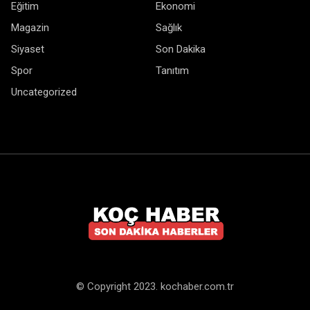
Eğitim
Ekonomi
Magazin
Sağlık
Siyaset
Son Dakika
Spor
Tanıtım
Uncategorized
© Copyright 2023. kochaber.com.tr