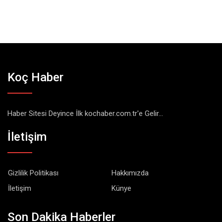
Koç Haber
Haber Sitesi Deyince İlk kochaber.com.tr'e Gelir...
İletişim
Gizlilik Politikası
Hakkımızda
İletişim
Künye
Son Dakika Haberler