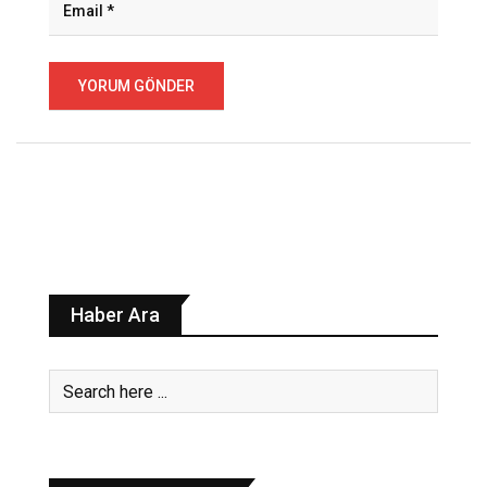
Haber Ara