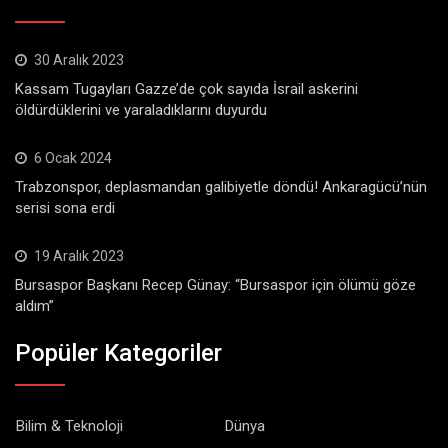
30 Aralık 2023
Kassam Tugayları Gazze’de çok sayıda İsrail askerini
öldürdüklerini ve yaraladıklarını duyurdu
6 Ocak 2024
Trabzonspor, deplasmandan galibiyetle döndü! Ankaragücü’nün
serisi sona erdi
19 Aralık 2023
Bursaspor Başkanı Recep Günay: “Bursaspor için ölümü göze
aldım”
Popüler Kategoriler
Bilim & Teknoloji
Dünya