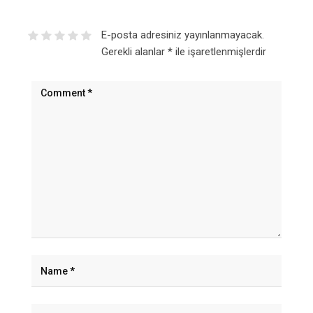
E-posta adresiniz yayınlanmayacak.
Gerekli alanlar
*
ile işaretlenmişlerdir