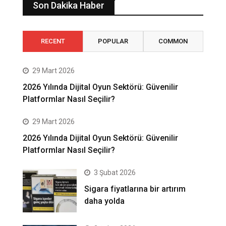
Son Dakika Haber
RECENT
POPULAR
COMMON
29 Mart 2026
2026 Yılında Dijital Oyun Sektörü: Güvenilir
Platformlar Nasıl Seçilir?
29 Mart 2026
2026 Yılında Dijital Oyun Sektörü: Güvenilir
Platformlar Nasıl Seçilir?
3 Şubat 2026
Sigara fiyatlarına bir artırım
daha yolda