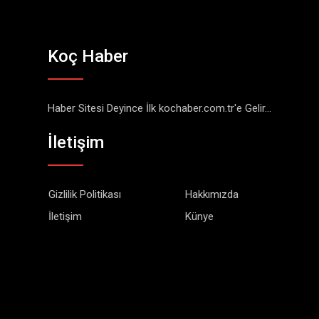
Koç Haber
Haber Sitesi Deyince İlk kochaber.com.tr'e Gelir...
İletişim
Gizlilik Politikası
Hakkımızda
İletişim
Künye