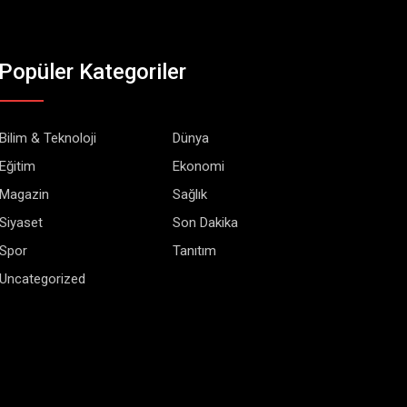
Popüler Kategoriler
Bilim & Teknoloji
Dünya
Eğitim
Ekonomi
Magazin
Sağlık
Siyaset
Son Dakika
Spor
Tanıtım
Uncategorized