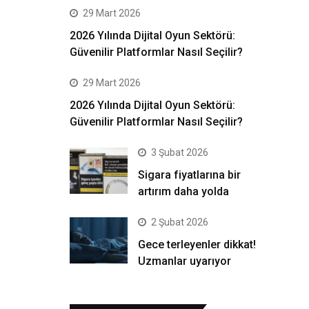
29 Mart 2026
2026 Yılında Dijital Oyun Sektörü:
Güvenilir Platformlar Nasıl Seçilir?
29 Mart 2026
2026 Yılında Dijital Oyun Sektörü:
Güvenilir Platformlar Nasıl Seçilir?
3 Şubat 2026
Sigara fiyatlarına bir
artırım daha yolda
2 Şubat 2026
Gece terleyenler dikkat!
Uzmanlar uyarıyor