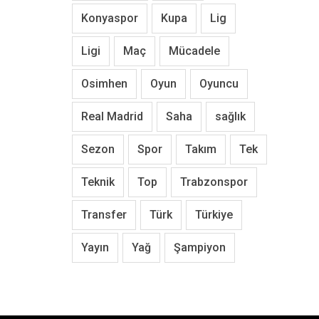
Konyaspor
Kupa
Lig
Ligi
Maç
Mücadele
Osimhen
Oyun
Oyuncu
Real Madrid
Saha
sağlık
Sezon
Spor
Takım
Tek
Teknik
Top
Trabzonspor
Transfer
Türk
Türkiye
Yayın
Yağ
Şampiyon