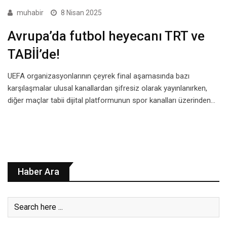
muhabir
8 Nisan 2025
Avrupa’da futbol heyecanı TRT ve
TABİİ’de!
UEFA organizasyonlarının çeyrek final aşamasında bazı
karşılaşmalar ulusal kanallardan şifresiz olarak yayınlanırken,
diğer maçlar tabii dijital platformunun spor kanalları üzerinden…
Haber Ara