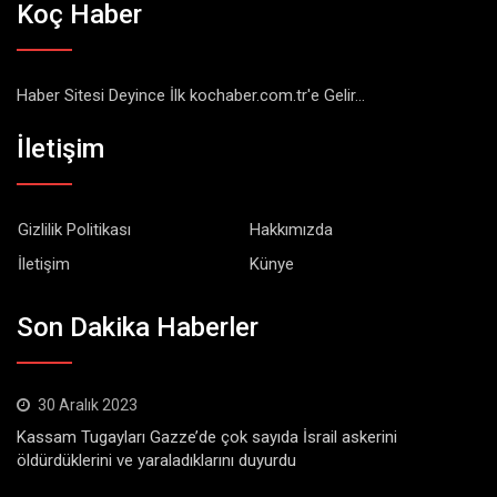
Koç Haber
Haber Sitesi Deyince İlk kochaber.com.tr'e Gelir...
İletişim
Gizlilik Politikası
Hakkımızda
İletişim
Künye
Son Dakika Haberler
30 Aralık 2023
Kassam Tugayları Gazze’de çok sayıda İsrail askerini
öldürdüklerini ve yaraladıklarını duyurdu