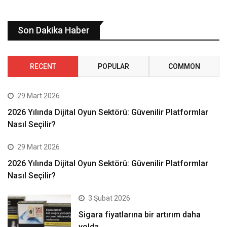
Son Dakika Haber
RECENT
POPULAR
COMMON
29 Mart 2026
2026 Yılında Dijital Oyun Sektörü: Güvenilir Platformlar
Nasıl Seçilir?
29 Mart 2026
2026 Yılında Dijital Oyun Sektörü: Güvenilir Platformlar
Nasıl Seçilir?
3 Şubat 2026
Sigara fiyatlarına bir artırım daha
yolda