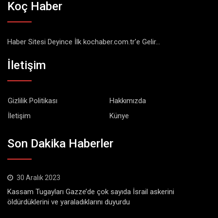
Koç Haber
Haber Sitesi Deyince İlk kochaber.com.tr'e Gelir...
İletişim
Gizlilik Politikası
Hakkımızda
İletişim
Künye
Son Dakika Haberler
30 Aralık 2023
Kassam Tugayları Gazze’de çok sayıda İsrail askerini
öldürdüklerini ve yaraladıklarını duyurdu