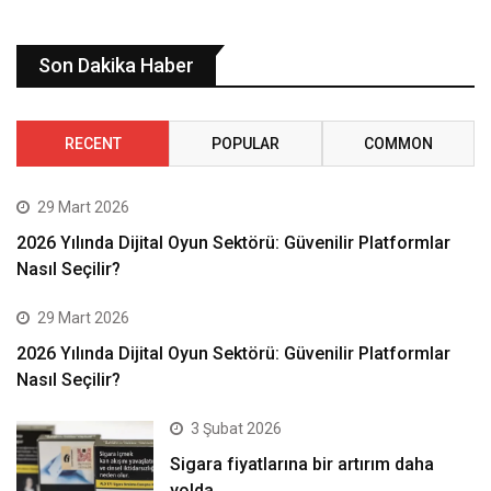
Son Dakika Haber
RECENT
POPULAR
COMMON
29 Mart 2026
2026 Yılında Dijital Oyun Sektörü: Güvenilir Platformlar
Nasıl Seçilir?
29 Mart 2026
2026 Yılında Dijital Oyun Sektörü: Güvenilir Platformlar
Nasıl Seçilir?
3 Şubat 2026
Sigara fiyatlarına bir artırım daha
yolda