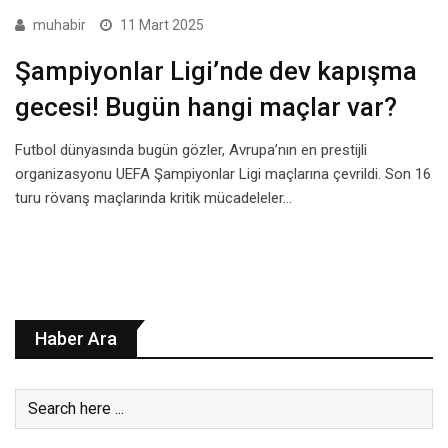
muhabir
11 Mart 2025
Şampiyonlar Ligi’nde dev kapışma
gecesi! Bugün hangi maçlar var?
Futbol dünyasında bugün gözler, Avrupa’nın en prestijli
organizasyonu UEFA Şampiyonlar Ligi maçlarına çevrildi. Son 16
turu rövanş maçlarında kritik mücadeleler…
Haber Ara