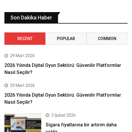
Son Dakika Haber
RECENT
POPULAR
COMMON
29 Mart 2026
2026 Yılında Dijital Oyun Sektörü: Güvenilir Platformlar
Nasıl Seçilir?
29 Mart 2026
2026 Yılında Dijital Oyun Sektörü: Güvenilir Platformlar
Nasıl Seçilir?
3 Şubat 2026
Sigara fiyatlarına bir artırım daha
yolda