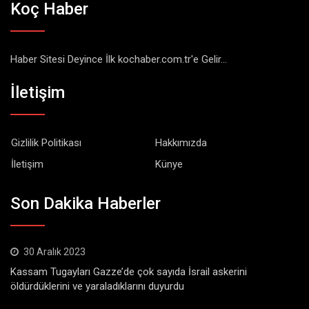
Koç Haber
Haber Sitesi Deyince İlk kochaber.com.tr'e Gelir...
İletişim
Gizlilik Politikası
Hakkımızda
İletişim
Künye
Son Dakika Haberler
30 Aralık 2023
Kassam Tugayları Gazze’de çok sayıda İsrail askerini
öldürdüklerini ve yaraladıklarını duyurdu