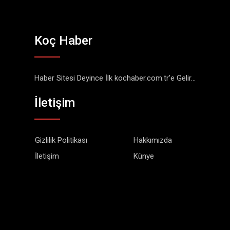
Koç Haber
Haber Sitesi Deyince İlk kochaber.com.tr'e Gelir...
İletişim
Gizlilik Politikası
Hakkımızda
İletişim
Künye