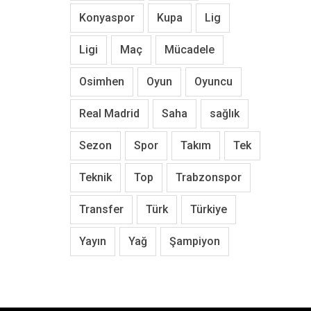
Konyaspor
Kupa
Lig
Ligi
Maç
Mücadele
Osimhen
Oyun
Oyuncu
Real Madrid
Saha
sağlık
Sezon
Spor
Takım
Tek
Teknik
Top
Trabzonspor
Transfer
Türk
Türkiye
Yayın
Yağ
Şampiyon