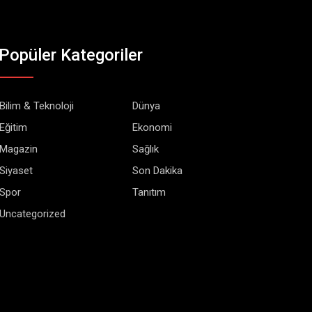
Popüler Kategoriler
Bilim & Teknoloji
Dünya
Eğitim
Ekonomi
Magazin
Sağlık
Siyaset
Son Dakika
Spor
Tanıtım
Uncategorized