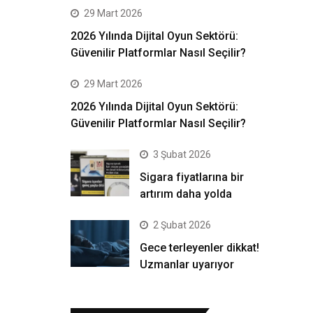
29 Mart 2026
2026 Yılında Dijital Oyun Sektörü:
Güvenilir Platformlar Nasıl Seçilir?
29 Mart 2026
2026 Yılında Dijital Oyun Sektörü:
Güvenilir Platformlar Nasıl Seçilir?
3 Şubat 2026
Sigara fiyatlarına bir
artırım daha yolda
2 Şubat 2026
Gece terleyenler dikkat!
Uzmanlar uyarıyor