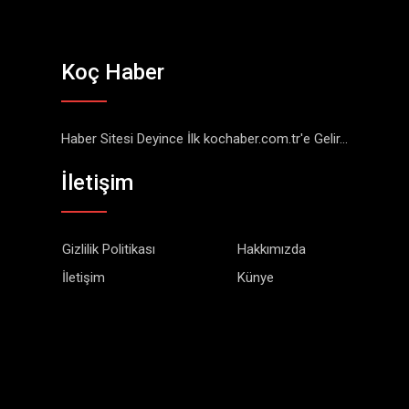
Koç Haber
Haber Sitesi Deyince İlk kochaber.com.tr'e Gelir...
İletişim
Gizlilik Politikası
Hakkımızda
İletişim
Künye