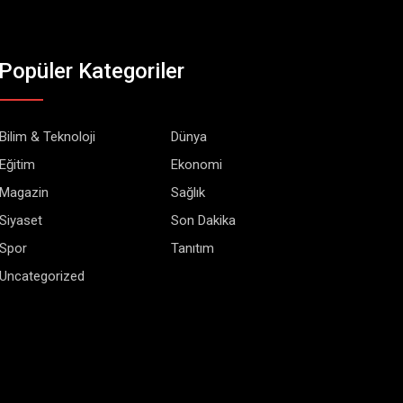
Popüler Kategoriler
Bilim & Teknoloji
Dünya
Eğitim
Ekonomi
Magazin
Sağlık
Siyaset
Son Dakika
Spor
Tanıtım
Uncategorized