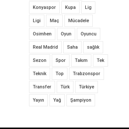
Konyaspor
Kupa
Lig
Ligi
Maç
Mücadele
Osimhen
Oyun
Oyuncu
Real Madrid
Saha
sağlık
Sezon
Spor
Takım
Tek
Teknik
Top
Trabzonspor
Transfer
Türk
Türkiye
Yayın
Yağ
Şampiyon