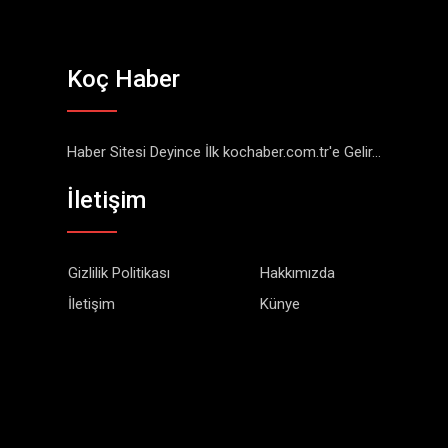
Koç Haber
Haber Sitesi Deyince İlk kochaber.com.tr'e Gelir...
İletişim
Gizlilik Politikası
Hakkımızda
İletişim
Künye