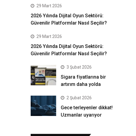
29 Mart 2026
2026 Yılında Dijital Oyun Sektörü:
Güvenilir Platformlar Nasıl Seçilir?
29 Mart 2026
2026 Yılında Dijital Oyun Sektörü:
Güvenilir Platformlar Nasıl Seçilir?
3 Şubat 2026
Sigara fiyatlarına bir
artırım daha yolda
2 Şubat 2026
Gece terleyenler dikkat!
Uzmanlar uyarıyor