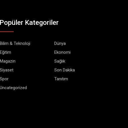
Popüler Kategoriler
Bilim & Teknoloji
Dünya
Eğitim
Ekonomi
Magazin
Sağlık
Siyaset
Son Dakika
Spor
Tanıtım
Uncategorized