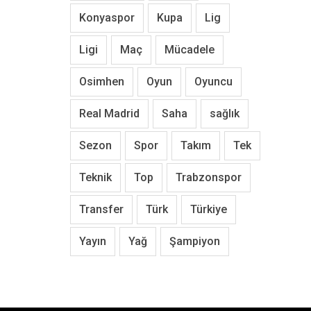
Konyaspor
Kupa
Lig
Ligi
Maç
Mücadele
Osimhen
Oyun
Oyuncu
Real Madrid
Saha
sağlık
Sezon
Spor
Takım
Tek
Teknik
Top
Trabzonspor
Transfer
Türk
Türkiye
Yayın
Yağ
Şampiyon