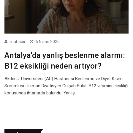
muhabir
6 Nisan 2025
Antalya’da yanlış beslenme alarmı:
B12 eksikliği neden artıyor?
Akdeniz Üniversitesi (AÜ) Hastanesi Beslenme ve Diyet Kısım
Sorumlusu Uzman Diyetisyen Gülşah Bulut, B12 vitamini eksikliği
konusunda ihtarlarda bulundu. Yanlış…