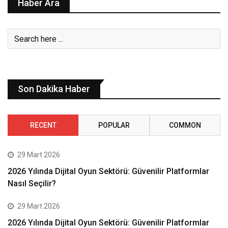
Haber Ara
Son Dakika Haber
RECENT
POPULAR
COMMON
29 Mart 2026
2026 Yılında Dijital Oyun Sektörü: Güvenilir Platformlar
Nasıl Seçilir?
29 Mart 2026
2026 Yılında Dijital Oyun Sektörü: Güvenilir Platformlar