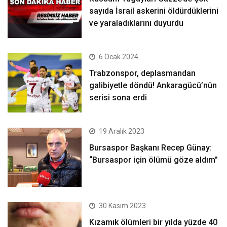
sayıda İsrail askerini öldürdüklerini
ve yaraladıklarını duyurdu
6 Ocak 2024
Trabzonspor, deplasmandan
galibiyetle döndü! Ankaragücü’nün
serisi sona erdi
19 Aralık 2023
Bursaspor Başkanı Recep Günay:
“Bursaspor için ölümü göze aldım”
30 Kasım 2023
Kızamık ölümleri bir yılda yüzde 40