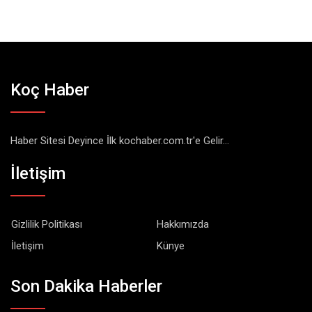
Koç Haber
Haber Sitesi Deyince İlk kochaber.com.tr'e Gelir...
İletişim
Gizlilik Politikası
Hakkımızda
İletişim
Künye
Son Dakika Haberler