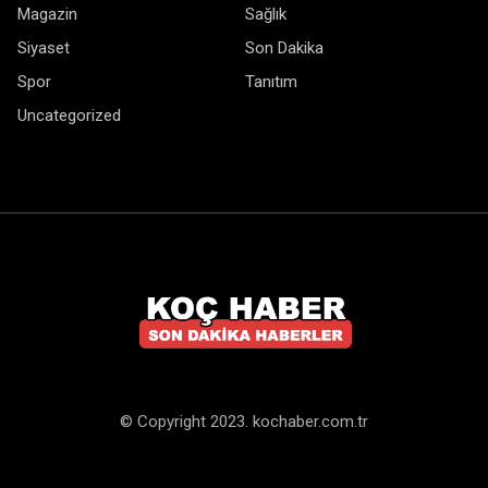
Magazin
Sağlık
Siyaset
Son Dakika
Spor
Tanıtım
Uncategorized
© Copyright 2023. kochaber.com.tr